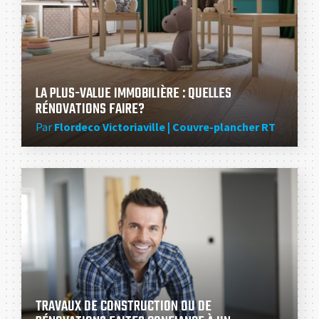
LA PLUS-VALUE IMMOBILIÈRE : QUELLES
RÉNOVATIONS FAIRE?
Par
Flordeco Victoriaville | Couvre-plancher RT
TRAVAUX DE CONSTRUCTION OU DE