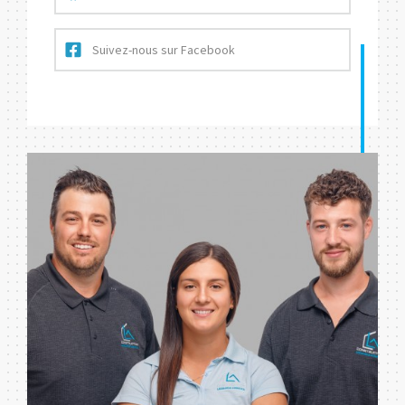
Suivez-nous sur Facebook