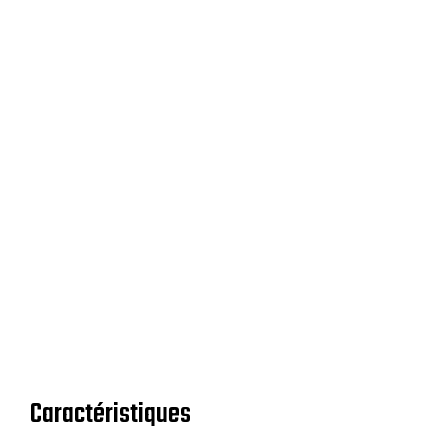
Caractéristiques