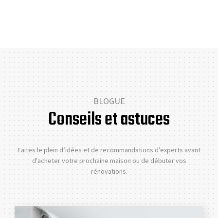
BLOGUE
Conseils et astuces
Faites le plein d’idées et de recommandations d’experts avant
d'acheter votre prochaine maison ou de débuter vos
rénovations.