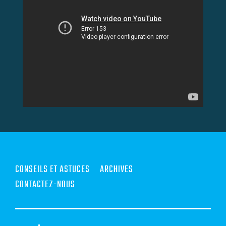
CONSEILS ET ASTUCES
ARCHIVES
CONTACTEZ-NOUS