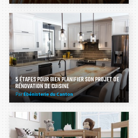
5 ÉTAPES POUR BIEN PLANIFIER SON PROJET DE
RÉNOVATION DE CUISINE
Par
Ébénisterie du Canton