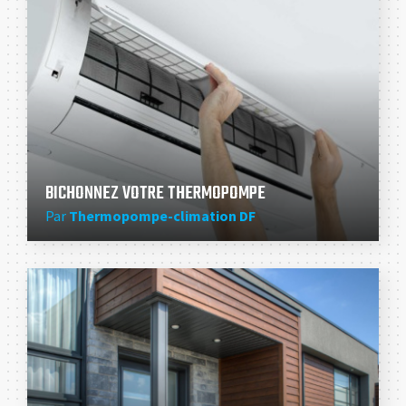
BICHONNEZ VOTRE THERMOPOMPE
Par
Thermopompe-climation DF