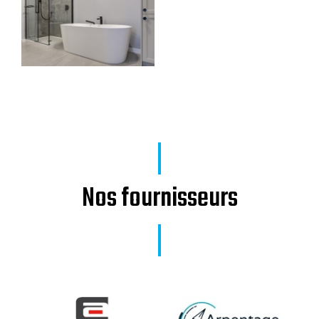
Nos fournisseurs