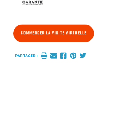
COMMENCER LA VISITE VIRTUELLE
PARTAGER :