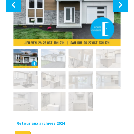
Retour aux archives 2024