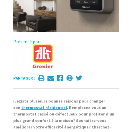
Présenté par
PARTAGER :
Il existe plusieurs bonnes raisons pour changer
son
thermostat résidentiel
. Remplacez-vous un
thermostat cassé ou défectueux pour profiter d’un
plus grand confort à la maison? Souhaitez-vous
améliorer votre efficacité énergétique? Cherchez-