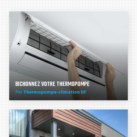
BICHONNEZ VOTRE THERMOPOMPE
Par
Thermopompe-climation DF