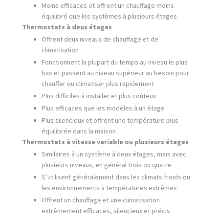
Moins efficaces et offrent un chauffage moins
équilibré que les systèmes à plusieurs étages
Thermostats à deux étages
Offrent deux niveaux de chauffage et de
climatisation
Fonctionnent la plupart du temps au niveau le plus
bas et passent au niveau supérieur au besoin pour
chauffer ou climatiser plus rapidement
Plus difficiles à installer et plus coûteux
Plus efficaces que les modèles à un étage
Plus silencieux et offrent une température plus
équilibrée dans la maison
Thermostats à vitesse variable ou plusieurs étages
Similaires à un système à deux étages, mais avec
plusieurs niveaux, en général trois ou quatre
S’utilisent généralement dans les climats froids ou
les environnements à températures extrêmes
Offrent un chauffage et une climatisation
extrêmement efficaces, silencieux et précis