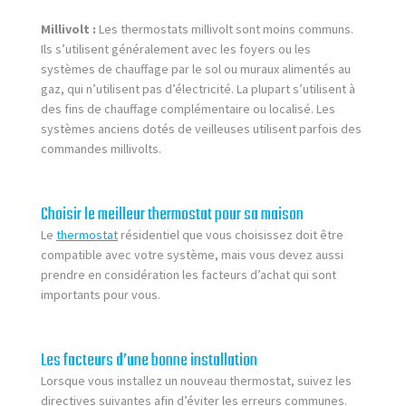
Millivolt :
Les thermostats millivolt sont moins communs.
Ils s’utilisent généralement avec les foyers ou les
systèmes de chauffage par le sol ou muraux alimentés au
gaz, qui n’utilisent pas d’électricité. La plupart s’utilisent à
des fins de chauffage complémentaire ou localisé. Les
systèmes anciens dotés de veilleuses utilisent parfois des
commandes millivolts.
Choisir le meilleur thermostat pour sa maison
Le
thermostat
résidentiel que vous choisissez doit être
compatible avec votre système, mais vous devez aussi
prendre en considération les facteurs d’achat qui sont
importants pour vous.
Les facteurs d’une bonne installation
Lorsque vous installez un nouveau thermostat, suivez les
directives suivantes afin d’éviter les erreurs communes.