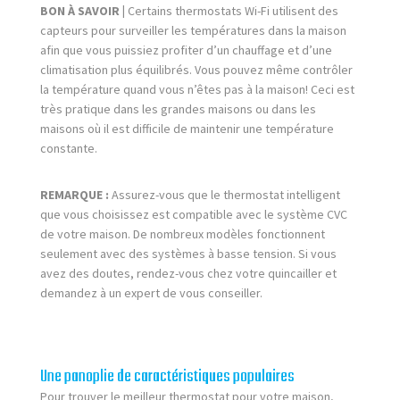
BON À SAVOIR |
Certains thermostats Wi-Fi utilisent des
capteurs pour surveiller les températures dans la maison
afin que vous puissiez profiter d’un chauffage et d’une
climatisation plus équilibrés. Vous pouvez même contrôler
la température quand vous n’êtes pas à la maison! Ceci est
très pratique dans les grandes maisons ou dans les
maisons où il est difficile de maintenir une température
constante.
REMARQUE :
Assurez-vous que le thermostat intelligent
que vous choisissez est compatible avec le système CVC
de votre maison. De nombreux modèles fonctionnent
seulement avec des systèmes à basse tension. Si vous
avez des doutes, rendez-vous chez votre quincailler et
demandez à un expert de vous conseiller.
Une panoplie de caractéristiques populaires
Pour trouver le meilleur thermostat pour votre maison,