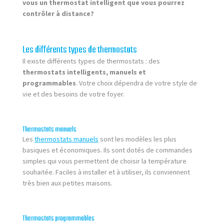
vous un thermostat intelligent que vous pourrez
contrôler à distance?
Les différents types de thermostats
Il existe différents types de thermostats : des
thermostats intelligents, manuels et
programmables
. Votre choix dépendra de votre style de
vie et des besoins de votre foyer.
Thermostats manuels
Les
thermostats manuels
sont les modèles les plus
basiques et économiques. Ils sont dotés de commandes
simples qui vous permettent de choisir la température
souhaitée. Faciles à installer et à utiliser, ils conviennent
très bien aux petites maisons.
Thermostats programmables