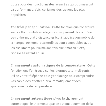
optez pour des fonctionnalités avancées qui optimiseront
sa performance. Voici certaines des options les plus
populaires.
Contrôle par application :
Cette fonction que l’on trouve
sur les thermostats intelligents vous permet de contrôler
votre thermostat à distance grâce à l’application mobile de
la marque. De nombreux modèles sont compatibles avec
les assistants pour la maison tels que Amazon Alexa,
Google Assistant et Siri.
Changements automatiques de la température :
Cette
fonction que l’on trouve sur les thermostats intelligents
utilise votre téléphone et le géoblocage pour comprendre
vos habitudes et effectuer automatiquement des
ajustements de température.
Changement automatique :
Avec le changement
automatique, le thermostat passe automatiquement de la