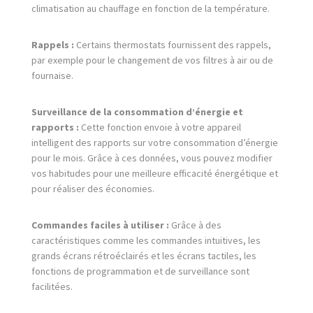
climatisation au chauffage en fonction de la température.
Rappels :
Certains thermostats fournissent des rappels,
par exemple pour le changement de vos filtres à air ou de
fournaise.
Surveillance de la consommation d’énergie et
rapports :
Cette fonction envoie à votre appareil
intelligent des rapports sur votre consommation d’énergie
pour le mois. Grâce à ces données, vous pouvez modifier
vos habitudes pour une meilleure efficacité énergétique et
pour réaliser des économies.
Commandes faciles à utiliser :
Grâce à des
caractéristiques comme les commandes intuitives, les
grands écrans rétroéclairés et les écrans tactiles, les
fonctions de programmation et de surveillance sont
facilitées.