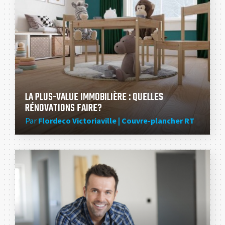
LA PLUS-VALUE IMMOBILIÈRE : QUELLES
RÉNOVATIONS FAIRE?
Par
Flordeco Victoriaville | Couvre-plancher RT