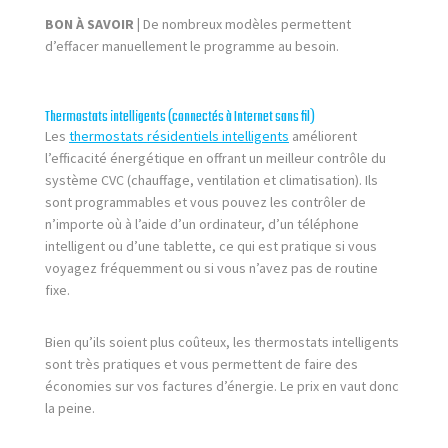
BON À SAVOIR |
De nombreux modèles permettent
d’effacer manuellement le programme au besoin.
Thermostats intelligents (connectés à Internet sans fil)
Les
thermostats résidentiels intelligents
améliorent
l’efficacité énergétique en offrant un meilleur contrôle du
système CVC (chauffage, ventilation et climatisation). Ils
sont programmables et vous pouvez les contrôler de
n’importe où à l’aide d’un ordinateur, d’un téléphone
intelligent ou d’une tablette, ce qui est pratique si vous
voyagez fréquemment ou si vous n’avez pas de routine
fixe.
Bien qu’ils soient plus coûteux, les thermostats intelligents
sont très pratiques et vous permettent de faire des
économies sur vos factures d’énergie. Le prix en vaut donc
la peine.