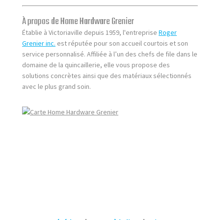
À propos de Home Hardware Grenier
Établie à Victoriaville depuis 1959, l'entreprise
Roger
Grenier inc.
est réputée pour son accueil courtois et son
service personnalisé. Affiliée à l’un des chefs de file dans le
domaine de la quincaillerie, elle vous propose des
solutions concrètes ainsi que des matériaux sélectionnés
avec le plus grand soin.