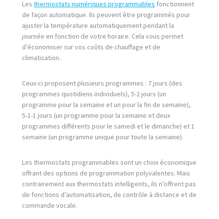
Les
thermostats numériques programmables
fonctionnent
de façon automatique. Ils peuvent être programmés pour
ajuster la température automatiquement pendant la
journée en fonction de votre horaire. Cela vous permet
d’économiser sur vos coûts de chauffage et de
climatisation.
Ceux-ci proposent plusieurs programmes : 7 jours (des
programmes quotidiens individuels), 5-2 jours (un
programme pour la semaine et un pour la fin de semaine),
5-1-1 jours (un programme pour la semaine et deux
programmes différents pour le samedi et le dimanche) et 1
semaine (un programme unique pour toute la semaine).
Les thermostats programmables sont un choix économique
offrant des options de programmation polyvalentes. Mais
contrairement aux thermostats intelligents, ils n’offrent pas
de fonctions d’automatisation, de contrôle à distance et de
commande vocale.