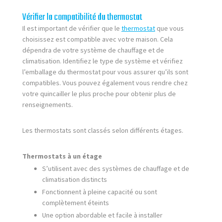
Vérifier la compatibilité du thermostat
Il est important de vérifier que le
thermostat
que vous
choisissez est compatible avec votre maison. Cela
dépendra de votre système de chauffage et de
climatisation. Identifiez le type de système et vérifiez
l’emballage du thermostat pour vous assurer qu’ils sont
compatibles. Vous pouvez également vous rendre chez
votre quincailler le plus proche pour obtenir plus de
renseignements.
Les thermostats sont classés selon différents étages.
Thermostats à un étage
S’utilisent avec des systèmes de chauffage et de
climatisation distincts
Fonctionnent à pleine capacité ou sont
complètement éteints
Une option abordable et facile à installer