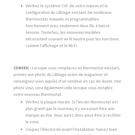
Vérifiez le système CVC de votre maison et la
configuration du câblage existant. De nombreux
thermostats manuels et programmables
fonctionnent avec seulement deux fils à basse
tension. Toutefois, les nouveaux modèles
nécessitent souvent un fil neutre pour les fonctions
comme l’affichage et le Wi-Fi.
CONSEIL :
Lorsque vous remplacez un thermostat existant,
prenez une photo du câblage avant de magasiner et
renseignez-vous auprès d’un vendeur en cas de doute. Une
photo vous sera également utile lorsque vous installez
votre nouveau thermostat.
Vérifiez la plaque murale. Si l’ancien thermostat est
plus grand que le nouveau, il y aura peut-être une
marque au mur. Vous aurez donc peut-être à rectifier
la zone.
Coupez l’électricité avant l’installation. Suivez bien