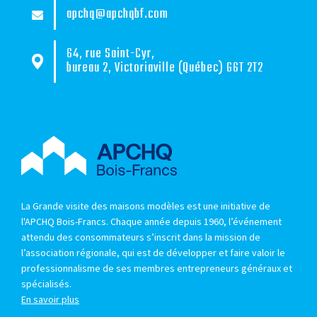
apchq@apchqbf.com
64, rue Saint-Cyr,
bureau 2, Victoriaville (Québec) G6T 2T2
La Grande visite des maisons modèles est une initiative de
l'APCHQ Bois-Francs. Chaque année depuis 1960, l’événement
attendu des consommateurs s’inscrit dans la mission de
l’association régionale, qui est de développer et faire valoir le
professionnalisme de ses membres entrepreneurs généraux et
spécialisés.
En savoir plus