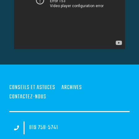
CONSEILS ET ASTUCES
ARCHIVES
CONTACTEZ-NOUS
819 758-5741