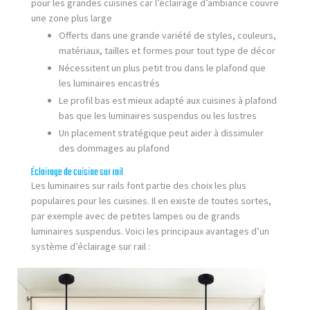
pour les grandes cuisines car l’éclairage d’ambiance couvre
une zone plus large
Offerts dans une grande variété de styles, couleurs,
matériaux, tailles et formes pour tout type de décor
Nécessitent un plus petit trou dans le plafond que
les luminaires encastrés
Le profil bas est mieux adapté aux cuisines à plafond
bas que les luminaires suspendus ou les lustres
Un placement stratégique peut aider à dissimuler
des dommages au plafond
Éclairage de cuisine sur rail
Les luminaires sur rails font partie des choix les plus
populaires pour les cuisines. Il en existe de toutes sortes,
par exemple avec de petites lampes ou de grands
luminaires suspendus. Voici les principaux avantages d’un
système d’éclairage sur rail :