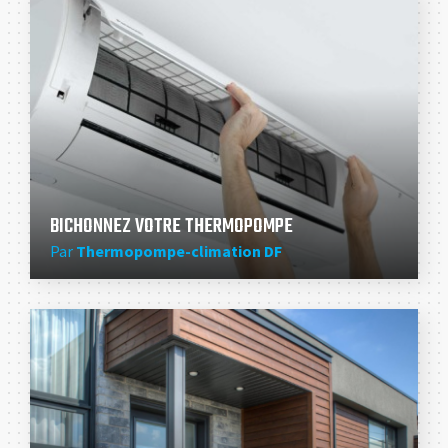
BICHONNEZ VOTRE THERMOPOMPE
Par
Thermopompe-climation DF