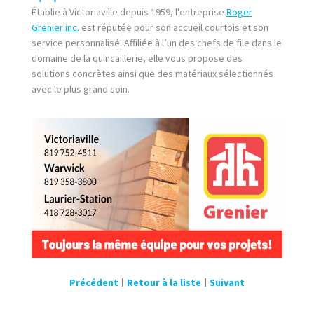
Établie à Victoriaville depuis 1959, l'entreprise
Roger
Grenier inc.
est réputée pour son accueil courtois et son
service personnalisé. Affiliée à l’un des chefs de file dans le
domaine de la quincaillerie, elle vous propose des
solutions concrètes ainsi que des matériaux sélectionnés
avec le plus grand soin.
Précédent
Retour à la liste
Suivant