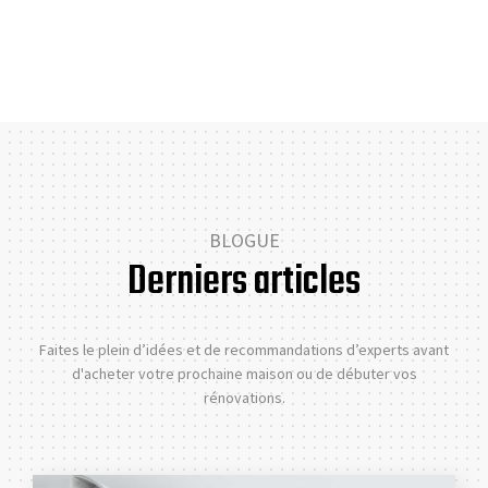
BLOGUE
Derniers articles
Faites le plein d’idées et de recommandations d’experts avant
d'acheter votre prochaine maison ou de débuter vos
rénovations.