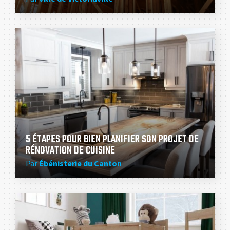
5 ÉTAPES POUR BIEN PLANIFIER SON PROJET DE
RÉNOVATION DE CUISINE
Par
Ébénisterie du Canton