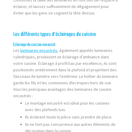
éclairer, et laissez suffisamment de dégagement pour
éviter que les gens se cognent la tête dessus.
Les différents types d’éclairages de cuisine
Éclairage de cuisine encastré
Les
luminaires encastrés
, également appelés luminaires
cylindriques, produisent un éclairage d’ambiance dans
votre cuisine. Éclairage à profil bas par excellence, ils sont
positionnés entièrement dans le plafond et projettent des
faisceaux de lumière vers l’extérieur. Le boîtier du luminaire
garde les fils et les connexions électriques hors de vue.
Voici les principaux avantages des luminaires de cuisine
encastrés :
Le montage encastré est idéal pour les cuisines
avec des plafonds bas.
Ils éclairent toute la pièce sans prendre de place.
Ils ne font pas concurrence aux autres éléments de
décoration dans la cuisine.