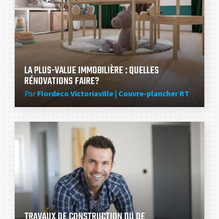
LA PLUS-VALUE IMMOBILIÈRE : QUELLES
RÉNOVATIONS FAIRE?
Par
Flordeco Victoriaville | Couvre-plancher RT
TRAVAUX DE CONSTRUCTION OU DE