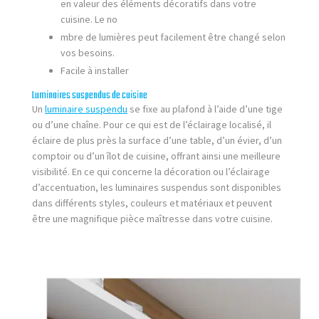
en valeur des éléments décoratifs dans votre
cuisine. Le no
mbre de lumières peut facilement être changé selon
vos besoins.
Facile à installer
Luminaires suspendus de cuisine
Un
luminaire suspendu
se fixe au plafond à l’aide d’une tige
ou d’une chaîne. Pour ce qui est de l’éclairage localisé, il
éclaire de plus près la surface d’une table, d’un évier, d’un
comptoir ou d’un îlot de cuisine, offrant ainsi une meilleure
visibilité. En ce qui concerne la décoration ou l’éclairage
d’accentuation, les luminaires suspendus sont disponibles
dans différents styles, couleurs et matériaux et peuvent
être une magnifique pièce maîtresse dans votre cuisine.