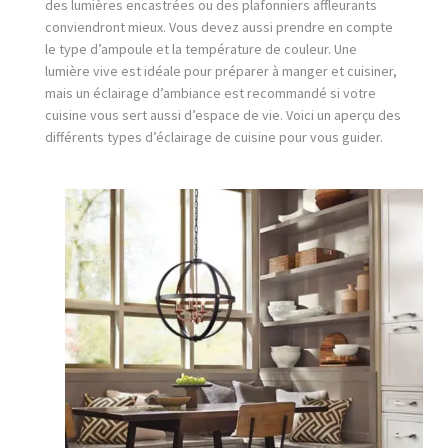
des lumières encastrées ou des plafonniers affleurants
conviendront mieux. Vous devez aussi prendre en compte
le type d’ampoule et la température de couleur. Une
lumière vive est idéale pour préparer à manger et cuisiner,
mais un éclairage d’ambiance est recommandé si votre
cuisine vous sert aussi d’espace de vie. Voici un aperçu des
différents types d’éclairage de cuisine pour vous guider.