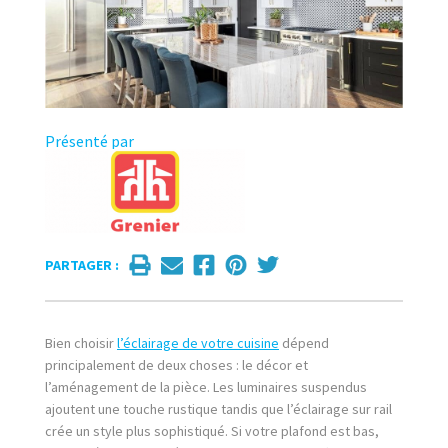
Présenté par
PARTAGER :
Bien choisir
l’éclairage de votre cuisine
dépend
principalement de deux choses : le décor et
l’aménagement de la pièce. Les luminaires suspendus
ajoutent une touche rustique tandis que l’éclairage sur rail
crée un style plus sophistiqué. Si votre plafond est bas,