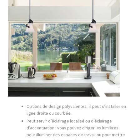
Options de design polyvalentes : il peut s’installer en
ligne droite ou courbée.
Peut servir d’éclairage localisé ou d’éclairage
d’accentuation : vous pouvez diriger les lumières
pour illuminer des espaces de travail ou pour mettre