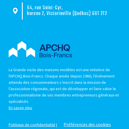
64, rue Saint-Cyr,
bureau 2, Victoriaville (Québec) G6T 2T2
La Grande visite des maisons modèles est une initiative de
l'APCHQ Bois-Francs. Chaque année depuis 1960, l’événement
attendu des consommateurs s’inscrit dans la mission de
l’association régionale, qui est de développer et faire valoir le
professionnalisme de ses membres entrepreneurs généraux et
spécialisés.
En savoir plus
Préférences des cookies
Politique de confidentialité
|