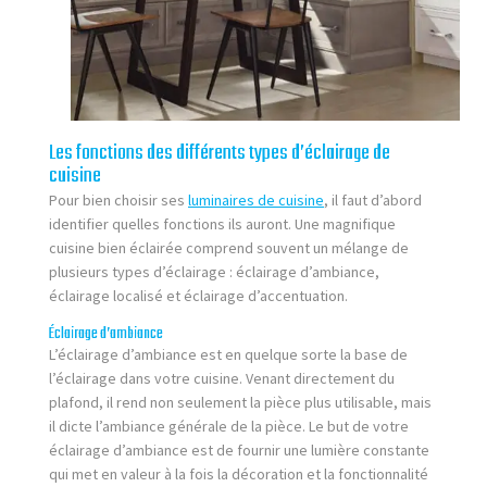
Les fonctions des différents types d’éclairage de
cuisine
Pour bien choisir ses
luminaires de cuisine
, il faut d’abord
identifier quelles fonctions ils auront. Une magnifique
cuisine bien éclairée comprend souvent un mélange de
plusieurs types d’éclairage : éclairage d’ambiance,
éclairage localisé et éclairage d’accentuation.
Éclairage d’ambiance
L’éclairage d’ambiance est en quelque sorte la base de
l’éclairage dans votre cuisine. Venant directement du
plafond, il rend non seulement la pièce plus utilisable, mais
il dicte l’ambiance générale de la pièce. Le but de votre
éclairage d’ambiance est de fournir une lumière constante
qui met en valeur à la fois la décoration et la fonctionnalité